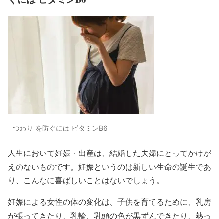
つわり を防ぐには ビタミンB6
人生において妊娠・出産は、結婚した夫婦にとってかけが
えのないものです。妊娠というのは新しい生命の誕生であ
り、こんなに喜ばしいことはないでしょう。
妊娠による女性の体の変化は、子供を育てるために、乳房
が張ってきたり、乳輪、乳頭の色が黒ずんできたり、熱っ