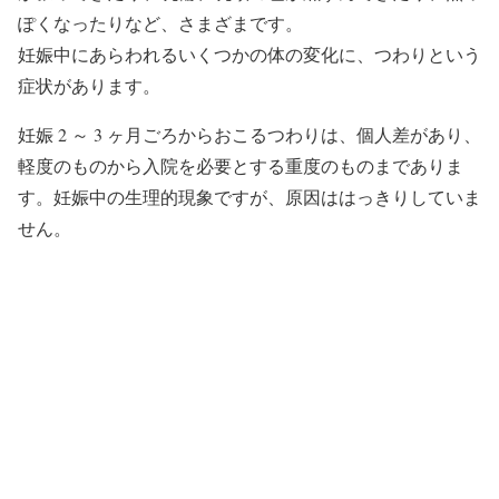
ぽくなったりなど、さまざまです。
妊娠中にあらわれるいくつかの体の変化に、つわりという
症状があります。
妊娠 2 ～ 3 ヶ月ごろからおこるつわりは、個人差があり、
軽度のものから入院を必要とする重度のものまでありま
す。妊娠中の生理的現象ですが、原因ははっきりしていま
せん。