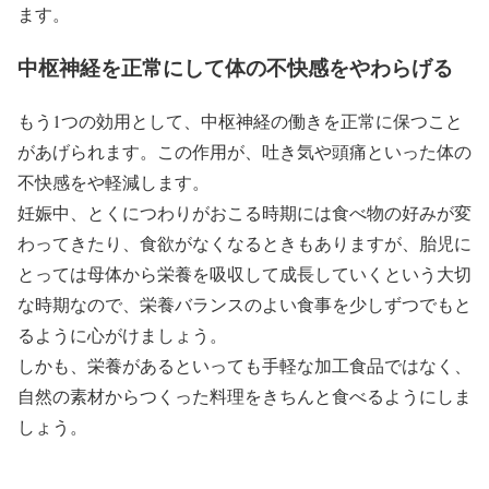
ます。
中枢神経を正常にして体の不快感をやわらげる
もう1つの効用として、中枢神経の働きを正常に保つこと
があげられます。この作用が、吐き気や頭痛といった体の
不快感をや軽減します。
妊娠中、とくにつわりがおこる時期には食べ物の好みが変
わってきたり、食欲がなくなるときもありますが、胎児に
とっては母体から栄養を吸収して成長していくという大切
な時期なので、栄養バランスのよい食事を少しずつでもと
るように心がけましょう。
しかも、栄養があるといっても手軽な加工食品ではなく、
自然の素材からつくった料理をきちんと食べるようにしま
しょう。