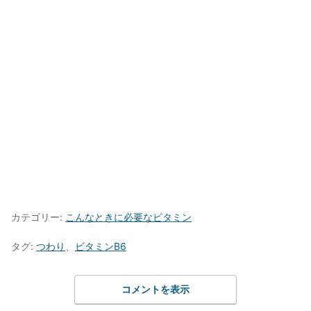
カテゴリー:
こんなときに必要なビタミン
タグ:
つわり
、
ビタミンB6
コメントを表示