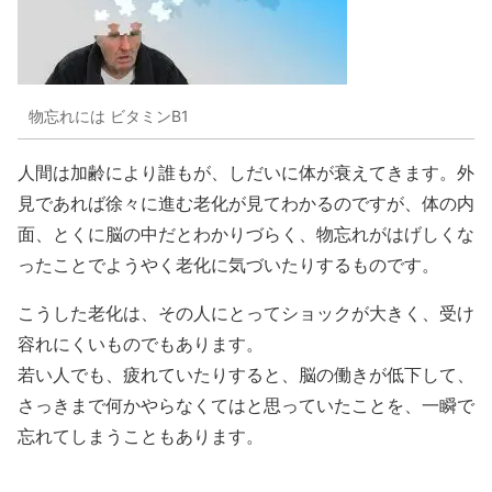
物忘れには ビタミンB1
人間は加齢により誰もが、しだいに体が衰えてきます。外
見であれば徐々に進む老化が見てわかるのですが、体の内
面、とくに脳の中だとわかりづらく、物忘れがはげしくな
ったことでようやく老化に気づいたりするものです。
こうした老化は、その人にとってショックが大きく、受け
容れにくいものでもあります。
若い人でも、疲れていたりすると、脳の働きが低下して、
さっきまで何かやらなくてはと思っていたことを、一瞬で
忘れてしまうこともあります。