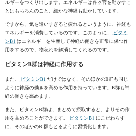
ルギーをつくり出します。エネルギーは各器官を動かすこ
とはもちろんのこと、細かな神経も動かしています。
ですから、気を遣いすぎると疲れるというように、神経も
エネルギーを消費しているのです。このように、
ビタミ
ンB1
はエネルギーを生産して神経の働きを正常に保つ作
用をするので、物忘れを解消してくれるのです。
ビタミンB群は神経に作用する
また、
ビタミンB1
だけではなく、そのほかのB群も同じ
ように神経の働きを高める作用を持っています。B群も神
経の働きを高めます。
また、ビタミンB群は、まとめて摂取すると、よりその作
用を高めることができます。
ビタミンB1
にこだわらず
に、そのほかのB 群もとるように習慣化します。