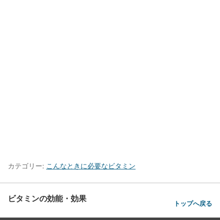
カテゴリー:
こんなときに必要なビタミン
ビタミンの効能・効果
トップへ戻る