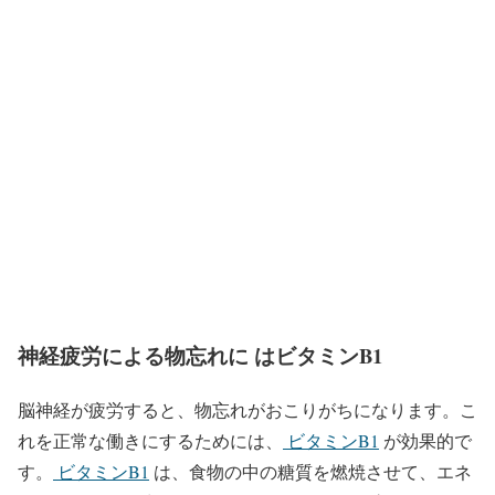
神経疲労による物忘れに はビタミンB1
脳神経が疲労すると、物忘れがおこりがちになります。こ
れを正常な働きにするためには、
ビタミンB1
が効果的で
す。
ビタミンB1
は、食物の中の糖質を燃焼させて、エネ