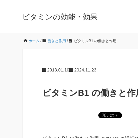
ビタミンの効能・効果
ホーム
/
働きと作用
/
ビタミンB1 の働きと作用
2013.01.10
2024.11.23
ビタミンB1 の働きと作