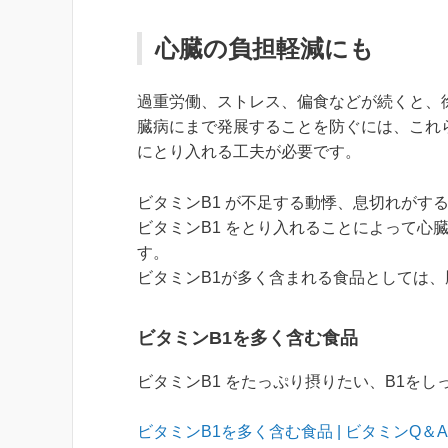
心臓の負担軽減にも
過重労働、ストレス、偏食などが続くと、
臓病にまで発展することを防ぐには、これら
にとり入れる工夫が必要です。
ビタミンB1 が不足する動悸、息切れがす
ビタミンB1 をとり入れることによって心
す。
ビタミンB1が多く含まれる食品としては
ビタミンB1を多く含む食品
ビタミンB1 をたっぷり摂りたい、B1を
ビタミンB1を多く含む食品 | ビタミンQ＆A