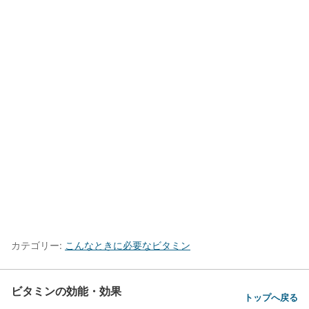
カテゴリー:
こんなときに必要なビタミン
ビタミンの効能・効果
トップへ戻る