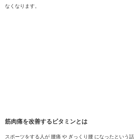
なくなります。
筋肉痛を改善するビタミンとは
スポーツをする人が 腰痛 や ぎっくり腰 になったという話