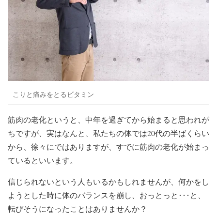
こりと痛みをとるビタミン
筋肉の老化というと、中年を過ぎてから始まると思われが
ちですが、実はなんと、私たちの体では20代の半ばくらい
から、徐々にではありますが、すでに筋肉の老化が始まっ
ているといいます。
信じられないという人もいるかもしれませんが、何かをし
ようとした時に体のバランスを崩し、おっとっと･･･と、
転びそうになったことはありませんか？