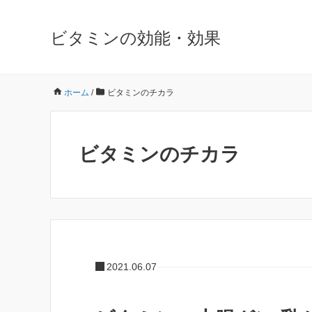
ビタミンの効能・効果
ホーム
/
ビタミンのチカラ
ビタミンのチカラ
2021.06.07