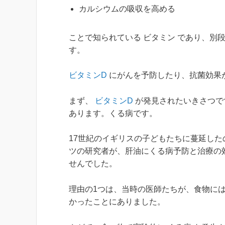
カルシウムの吸収を高める
ことで知られている ビタミン であり、別
す。
ビタミンD
にがんを予防したり、抗菌効果
まず、
ビタミンD
が発見されたいきさつで
あります。くる病です。
17世紀のイギリスの子どもたちに蔓延した
ツの研究者が、肝油にくる病予防と治療の
せんでした。
理由の1つは、当時の医師たちが、食物に
かったことにありました。