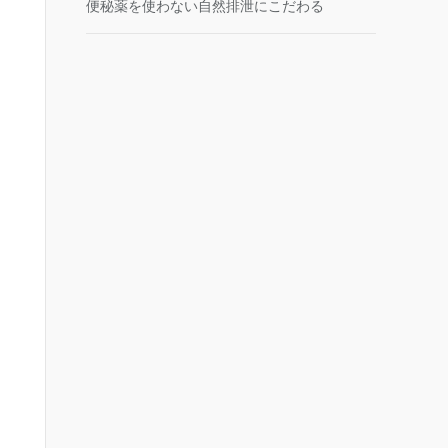
便秘薬を使わない自然排泄にこだわる