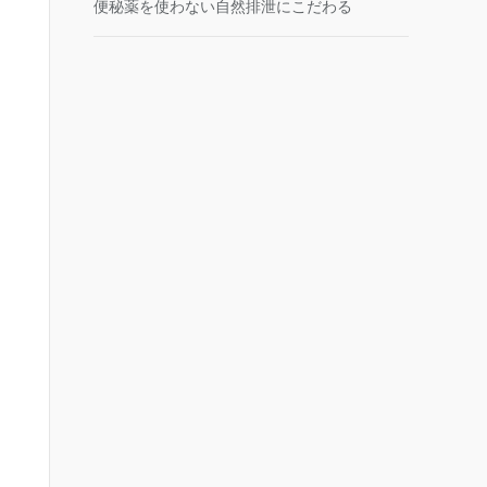
便秘薬を使わない自然排泄にこだわる