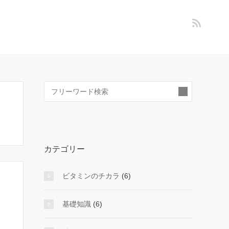
検
索:
カテゴリー
ビタミンのチカラ
(6)
基礎知識
(6)