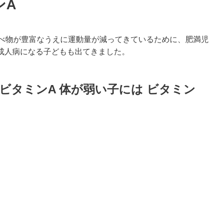
ンA
食べ物が豊富なうえに運動量が減ってきているために、肥満児
成人病になる子どもも出てきました。
ビタミンA 体が弱い子には ビタミン