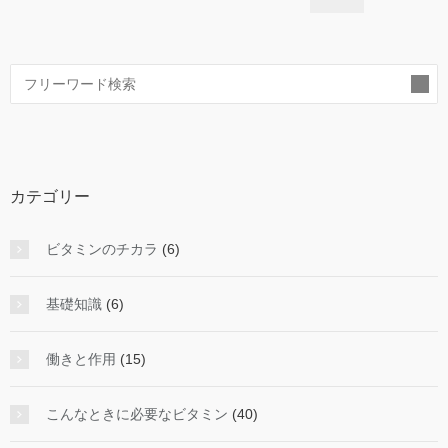
索
カテゴリー
ビタミンのチカラ
(6)
基礎知識
(6)
働きと作用
(15)
こんなときに必要なビタミン
(40)