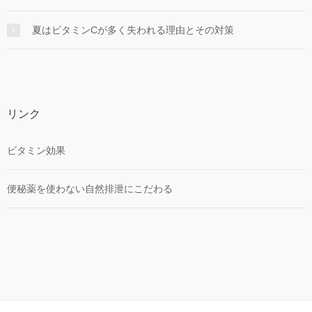
夏はビタミンCが多く失われる理由とその対策
リンク
ビタミン効果
便秘薬を使わない自然排泄にこだわる