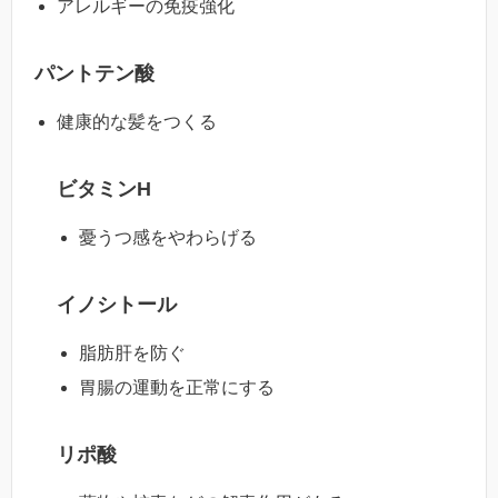
アレルギーの免疫強化
パントテン酸
健康的な髪をつくる
ビタミンH
憂うつ感をやわらげる
イノシトール
脂肪肝を防ぐ
胃腸の運動を正常にする
リポ酸