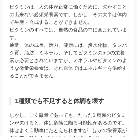
ビタミンは、人の体が正常に働くために、欠かすこと
の出来ない必須栄養素です。しかし、その大半は体内
で生産・合成することができません。
ビタミンのすべては、自然の食品の中に含まれていま
す。
通常、体の成長、活力、健康には、炭水化物、タンパ
ク質、脂肪、ミネラル、そしてビタミンの5つの栄養
素が必要とされていますが、ミネラルやビタミンのよ
うな微量栄養素は、それ自体ではエネルギーを供給す
ることができません。
1種類でも不足すると体調を壊す
しかし、ごく微量であっても、たった1 種類のビタミ
ンが欠けると、体は危険に陥る可能性があるのです。
体はよく自動車にたとえられますが、ほかの栄養素が