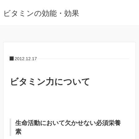
ビタミンの効能・効果
2012.12.17
ビタミン力について
生命活動において欠かせない必須栄養
素