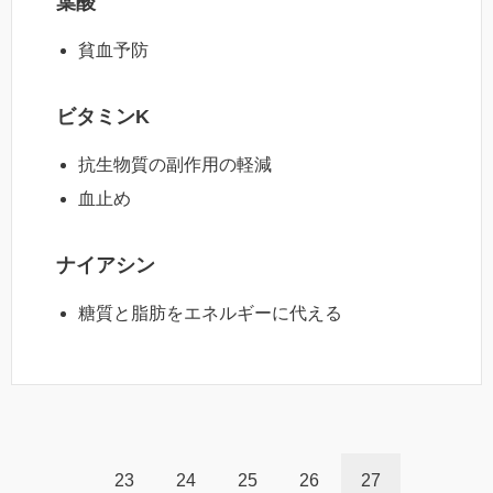
葉酸
貧血予防
ビタミンK
抗生物質の副作用の軽減
血止め
ナイアシン
糖質と脂肪をエネルギーに代える
23
24
25
26
27