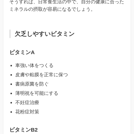
そうすれば、日常食生活の中で、自分の健康に合った
ミネラルの摂取が容易になるでしょう。
欠乏しやすいビタミン
ビタミンA
車強い体をつくる
皮膚や粘膜を正常に保つ
書病原菌を防ぐ
薄明祝を可能にする
不妊症治療
花粉症対策
ビタミンB2