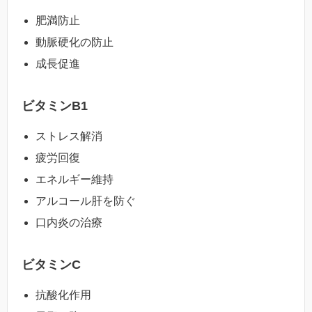
肥満防止
動脈硬化の防止
成長促進
ビタミンB1
ストレス解消
疲労回復
エネルギー維持
アルコール肝を防ぐ
口内炎の治療
ビタミンC
抗酸化作用