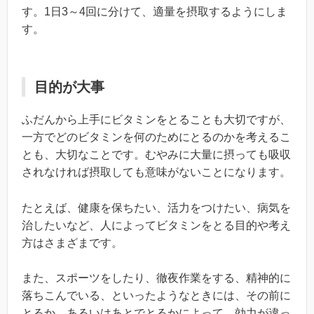
す。1日3～4回に分けて、適量を摂取するようにしま
す。
目的が大事
ふだんから上手にビタミンをとることも大切ですが、
一方でどのビタミンを何のためにとるのかを考えるこ
とも、大切なことです。むやみに大量に摂っても吸収
されなければ摂取しても意味がないことになります。
たとえば、健康を保ちたい、活力をつけたい、病気を
治したいなど、人によってビタミンをとる目的や考え
方はさまざまです。
また、スポーツをしたり、徹夜作業をする、精神的に
落ちこんでいる、といったようなときには、その前に
とるか、あるいはあとでとるかによって、効力が違っ