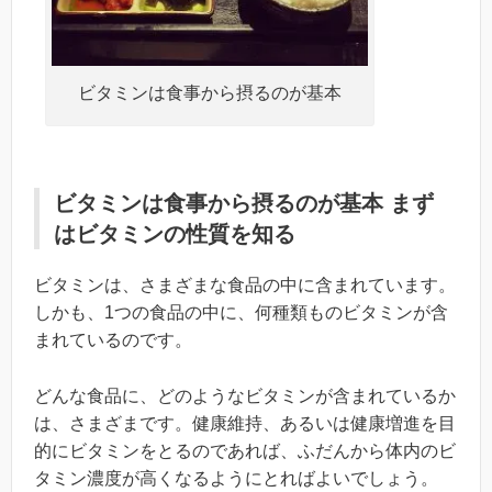
ビタミンは食事から摂るのが基本
ビタミンは食事から摂るのが基本 まず
はビタミンの性質を知る
ビタミンは、さまざまな食品の中に含まれています。
しかも、1つの食品の中に、何種類ものビタミンが含
まれているのです。
どんな食品に、どのようなビタミンが含まれているか
は、さまざまです。健康維持、あるいは健康増進を目
的にビタミンをとるのであれば、ふだんから体内のビ
タミン濃度が高くなるようにとればよいでしょう。