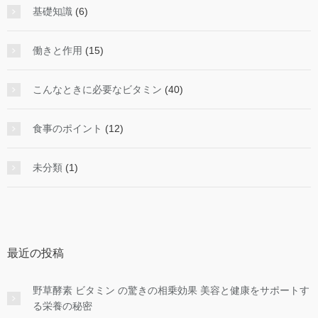
基礎知識
(6)
働きと作用
(15)
こんなときに必要なビタミン
(40)
食事のポイント
(12)
未分類
(1)
最近の投稿
野草酵素 ビタミン の驚きの相乗効果 美容と健康をサポートす
る栄養の秘密