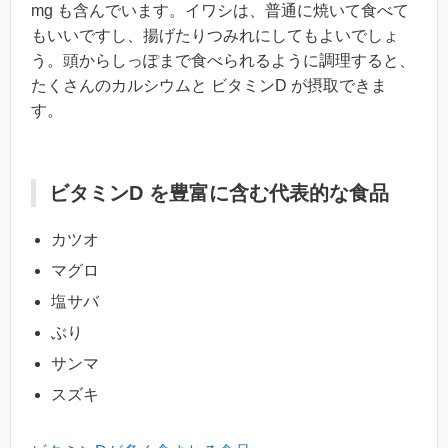
mg も含んでいます。イワシは、普通に焼いて食べて
もいいですし、揚げたりつみれにしてもよいでしょ
う。頭からしっぽまで食べられるように調理すると、
たくさんのカルシウムと ビタミンD が摂取できま
す。
ビタミンD を豊富に含む代表的な食品
カツオ
マグロ
塩サバ
ぶり
サンマ
スズキ