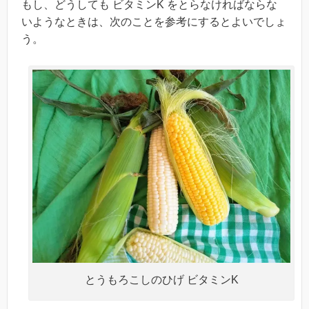
もし、どうしても ビタミンK をとらなければならな
いようなときは、次のことを参考にするとよいでしょ
う。
とうもろこしのひげ ビタミンK