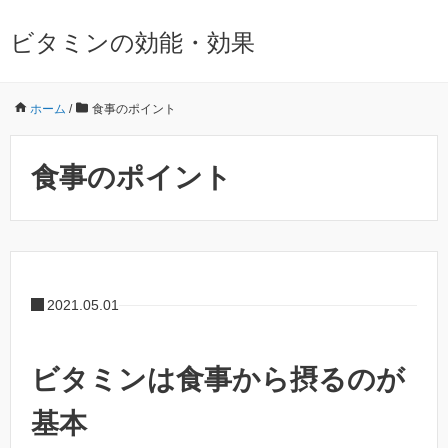
ビタミンの効能・効果
ホーム
/
食事のポイント
食事のポイント
2021.05.01
ビタミンは食事から摂るのが
基本