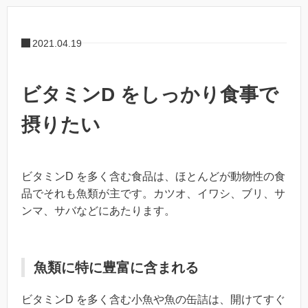
2021.04.19
ビタミンD をしっかり食事で
摂りたい
ビタミンD を多く含む食品は、ほとんどが動物性の食
品でそれも魚類が主です。カツオ、イワシ、ブリ、サ
ンマ、サバなどにあたります。
魚類に特に豊富に含まれる
ビタミンD を多く含む小魚や魚の缶詰は、開けてすぐ