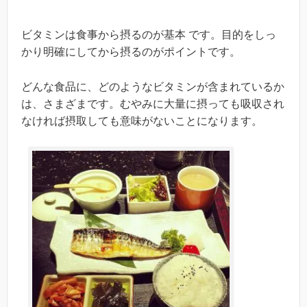
ビタミンは食事から摂るのが基本 です。目的をしっ
かり明確にしてから摂るのがポイントです。
どんな食品に、どのようなビタミンが含まれているか
は、さまざまです。むやみに大量に摂っても吸収され
なければ摂取しても意味がないことになります。