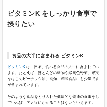
ビタミンK をしっかり食事で
摂りたい
食品の大半に含まれる ビタミンK
ビタミンK
は、日頃、食べる食品の大半に含まれてい
ます。たとえば、ほとんどの穀物や緑黄色野菜、果実
をはじめピーナッツ油、肉類、精製食品にも少量です
が含まれています。
そのような食品をとり入れた健康的な普通の食事をし
ていれば、欠乏症にかかることはないといえます。