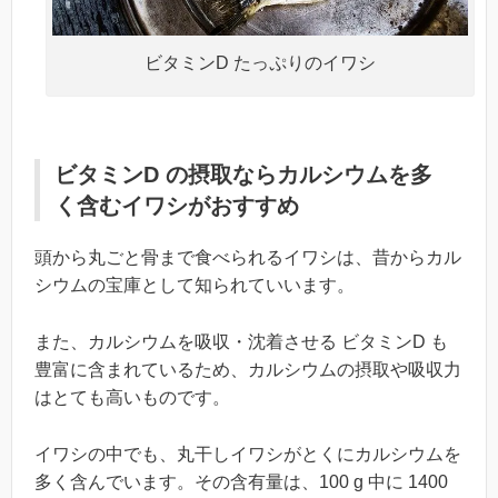
ビタミンD たっぷりのイワシ
ビタミンD の摂取ならカルシウムを多
く含むイワシがおすすめ
頭から丸ごと骨まで食べられるイワシは、昔からカル
シウムの宝庫として知られていいます。
また、カルシウムを吸収・沈着させる ビタミンD も
豊富に含まれているため、カルシウムの摂取や吸収力
はとても高いものです。
イワシの中でも、丸干しイワシがとくにカルシウムを
多く含んでいます。その含有量は、100 g 中に 1400